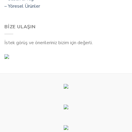
– Yöresel Ürünler
BİZE ULAŞIN
İstek görüş ve önerileriniz bizim için değerli.