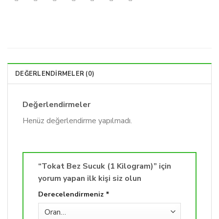
DEĞERLENDIRMELER (0)
Değerlendirmeler
Henüz değerlendirme yapılmadı.
“Tokat Bez Sucuk (1 Kilogram)” için
yorum yapan ilk kişi siz olun
Derecelendirmeniz
*